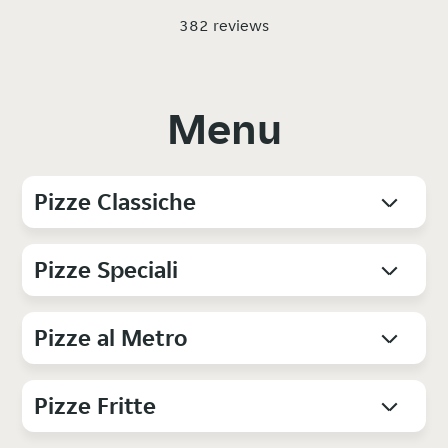
382 reviews
Menu
Pizze Classiche
Pizze Speciali
Pizze al Metro
Pizze Fritte