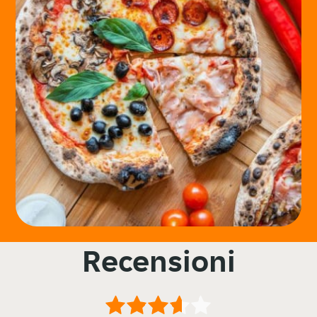
Recensioni