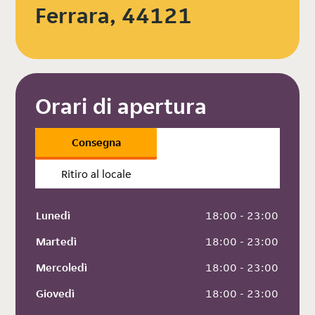
Ferrara, 44121
Orari di apertura
Consegna
Ritiro al locale
Lunedì
 18:00 - 23:00
Martedì
 18:00 - 23:00
Mercoledì
 18:00 - 23:00
Giovedì
 18:00 - 23:00